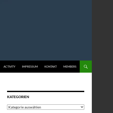
ACTIVITY
IMPRESSUM
KONTAKT
MEMBERS
KATEGORIEN
Kategorien