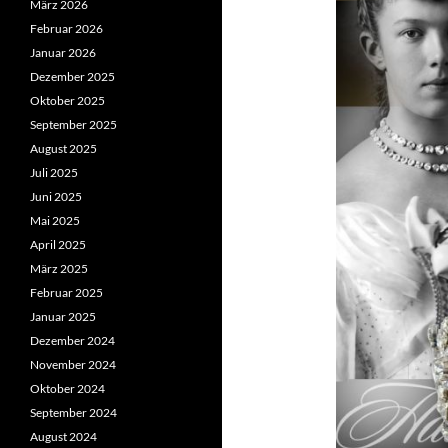
März 2026
Februar 2026
Januar 2026
Dezember 2025
Oktober 2025
September 2025
August 2025
Juli 2025
Juni 2025
Mai 2025
April 2025
März 2025
Februar 2025
Januar 2025
Dezember 2024
November 2024
Oktober 2024
September 2024
August 2024