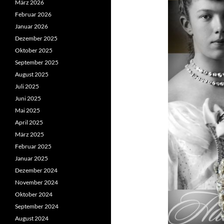
März 2026
Februar 2026
Januar 2026
Dezember 2025
Oktober 2025
September 2025
August 2025
Juli 2025
Juni 2025
Mai 2025
April 2025
März 2025
Februar 2025
Januar 2025
Dezember 2024
November 2024
Oktober 2024
September 2024
August 2024