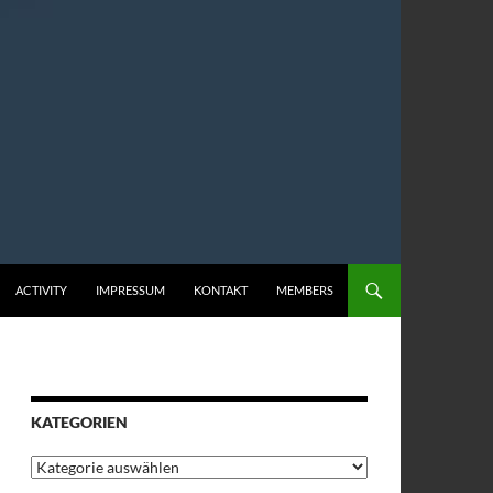
ACTIVITY
IMPRESSUM
KONTAKT
MEMBERS
KATEGORIEN
Kategorien