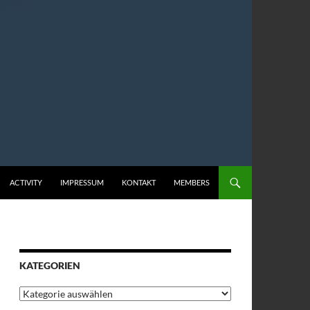
ACTIVITY
IMPRESSUM
KONTAKT
MEMBERS
KATEGORIEN
Kategorien