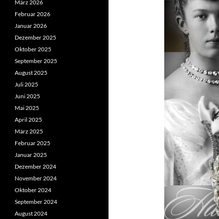
März 2026
Februar 2026
Januar 2026
Dezember 2025
Oktober 2025
September 2025
August 2025
Juli 2025
Juni 2025
Mai 2025
April 2025
März 2025
Februar 2025
Januar 2025
Dezember 2024
November 2024
Oktober 2024
September 2024
August 2024