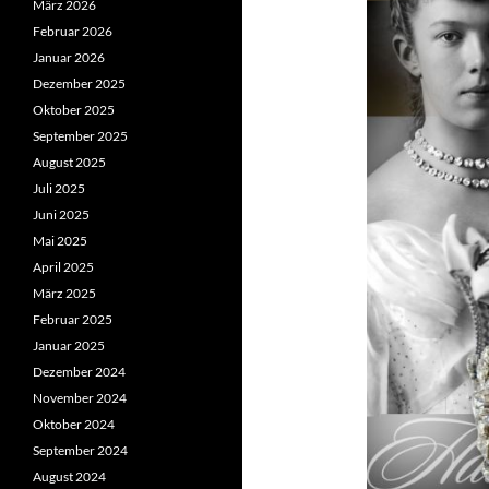
März 2026
Februar 2026
Januar 2026
Dezember 2025
Oktober 2025
September 2025
August 2025
Juli 2025
Juni 2025
Mai 2025
April 2025
März 2025
Februar 2025
Januar 2025
Dezember 2024
November 2024
Oktober 2024
September 2024
August 2024