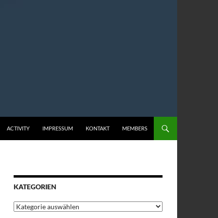
ACTIVITY
IMPRESSUM
KONTAKT
MEMBERS
KATEGORIEN
Kategorien