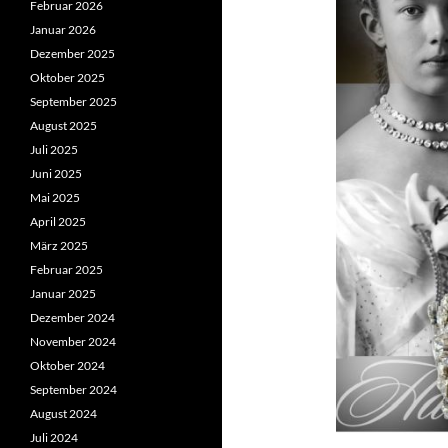
Februar 2026
Januar 2026
Dezember 2025
Oktober 2025
September 2025
August 2025
Juli 2025
Juni 2025
Mai 2025
April 2025
März 2025
Februar 2025
Januar 2025
Dezember 2024
November 2024
Oktober 2024
September 2024
August 2024
Juli 2024