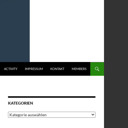
ACTIVITY
IMPRESSUM
KONTAKT
MEMBERS
KATEGORIEN
Kategorien