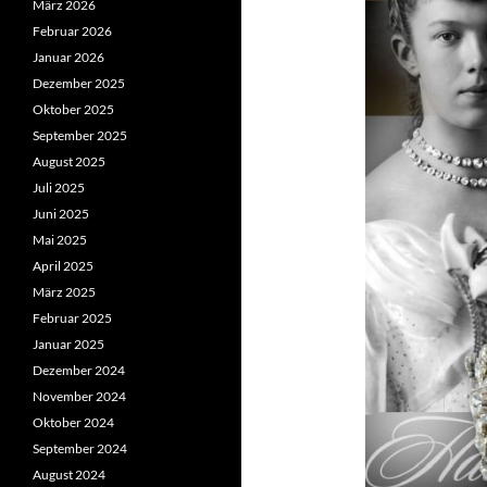
März 2026
Februar 2026
Januar 2026
Dezember 2025
Oktober 2025
September 2025
August 2025
Juli 2025
Juni 2025
Mai 2025
April 2025
März 2025
Februar 2025
Januar 2025
Dezember 2024
November 2024
Oktober 2024
September 2024
August 2024