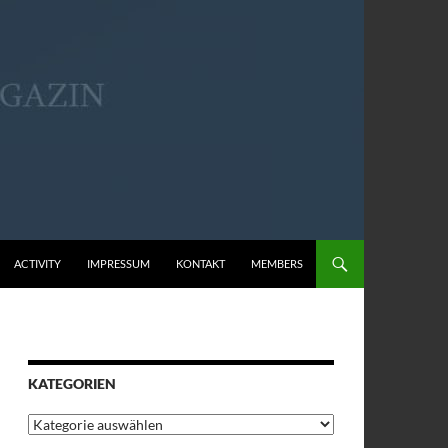
ACTIVITY
IMPRESSUM
KONTAKT
MEMBERS
KATEGORIEN
Kategorien