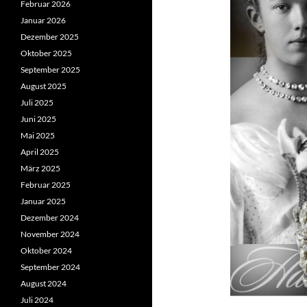
Februar 2026
Januar 2026
Dezember 2025
Oktober 2025
September 2025
August 2025
Juli 2025
Juni 2025
Mai 2025
April 2025
März 2025
Februar 2025
Januar 2025
Dezember 2024
November 2024
Oktober 2024
September 2024
August 2024
Juli 2024