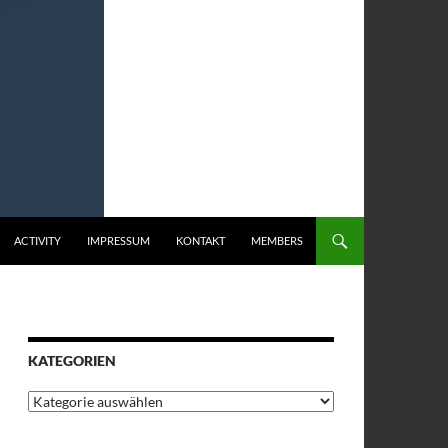
ACTIVITY
IMPRESSUM
KONTAKT
MEMBERS
KATEGORIEN
Kategorien