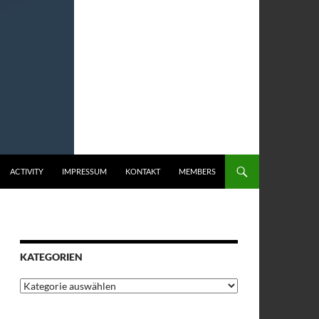
ACTIVITY
IMPRESSUM
KONTAKT
MEMBERS
KATEGORIEN
Kategorien