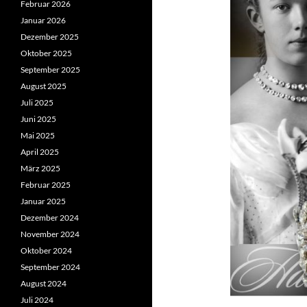
Februar 2026
Januar 2026
Dezember 2025
Oktober 2025
September 2025
August 2025
Juli 2025
Juni 2025
Mai 2025
April 2025
März 2025
Februar 2025
Januar 2025
Dezember 2024
November 2024
Oktober 2024
September 2024
August 2024
Juli 2024