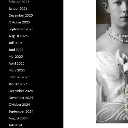
Februar 2026
Januar 2026
Dezember 2025
Oktober 2025
September 2025
August 2025
Juli 2025
Juni 2025
Mai 2025
April 2025
März 2025
Februar 2025
Januar 2025
Dezember 2024
November 2024
Oktober 2024
September 2024
August 2024
Juli 2024