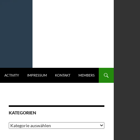
ACTIVITY
IMPRESSUM
KONTAKT
MEMBERS
KATEGORIEN
Kategorien