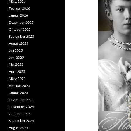
März 2026
Februar 2026
Januar 2026
Dezember 2025
Oktober 2025
September 2025
August 2025
Juli 2025
Juni 2025
Mai 2025
April 2025
März 2025
Februar 2025
Januar 2025
Dezember 2024
November 2024
Oktober 2024
September 2024
August 2024