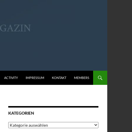
ACTIVITY
IMPRESSUM
KONTAKT
MEMBERS
KATEGORIEN
Kategorien