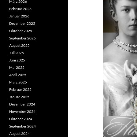
März 2026
Februar 2026
Januar 2026
Dezember 2025
Oktober 2025
September 2025
August 2025
Juli 2025
Juni 2025
Mai 2025
April 2025
März 2025
Februar 2025
Januar 2025
Dezember 2024
November 2024
Oktober 2024
September 2024
August 2024