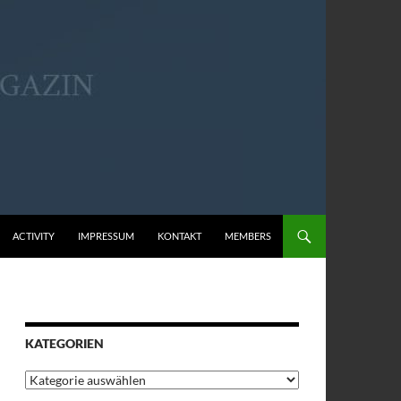
ACTIVITY
IMPRESSUM
KONTAKT
MEMBERS
KATEGORIEN
Kategorien