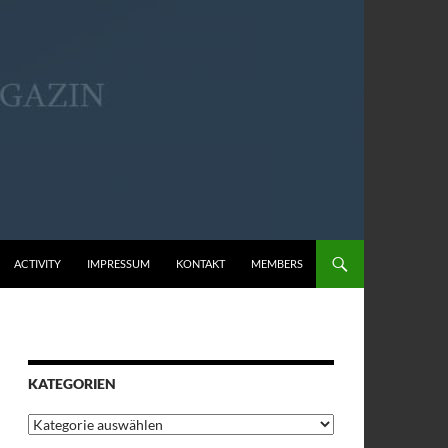
ACTIVITY
IMPRESSUM
KONTAKT
MEMBERS
KATEGORIEN
Kategorien