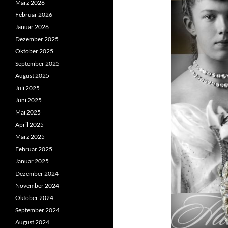
März 2026
Februar 2026
Januar 2026
Dezember 2025
Oktober 2025
September 2025
August 2025
Juli 2025
Juni 2025
Mai 2025
April 2025
März 2025
Februar 2025
Januar 2025
Dezember 2024
November 2024
Oktober 2024
September 2024
August 2024