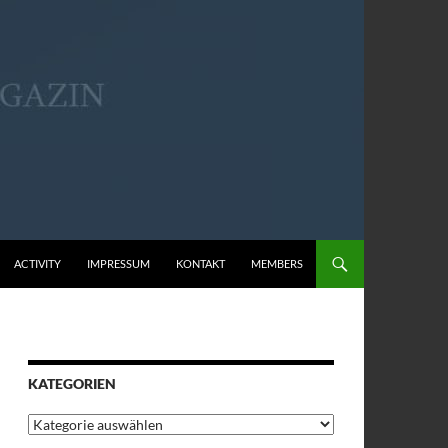
ACTIVITY
IMPRESSUM
KONTAKT
MEMBERS
KATEGORIEN
Kategorien