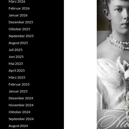
März 2026
Februar 2026
Januar 2026
Dezember 2025
Oktober 2025
September 2025
August 2025
Juli 2025
Juni 2025
Mai 2025
April 2025
März 2025
Februar 2025
Januar 2025
Dezember 2024
November 2024
Oktober 2024
September 2024
August 2024