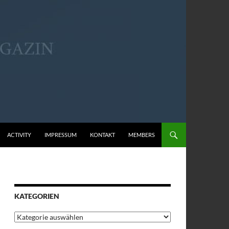
ACTIVITY
IMPRESSUM
KONTAKT
MEMBERS
KATEGORIEN
Kategorien