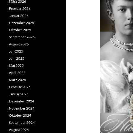
März 2026
Februar 2026
Januar 2026
Dezember 2025
Oktober 2025
September 2025
August 2025
Juli 2025
Juni 2025
Mai 2025
April 2025
März 2025
Februar 2025
Januar 2025
Dezember 2024
November 2024
Oktober 2024
September 2024
August 2024