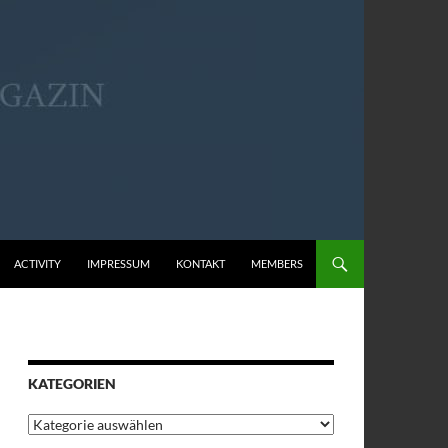
ACTIVITY
IMPRESSUM
KONTAKT
MEMBERS
KATEGORIEN
Kategorien