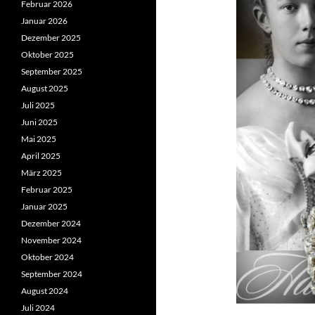
Februar 2026
Januar 2026
Dezember 2025
Oktober 2025
September 2025
August 2025
Juli 2025
Juni 2025
Mai 2025
April 2025
März 2025
Februar 2025
Januar 2025
Dezember 2024
November 2024
Oktober 2024
September 2024
August 2024
Juli 2024