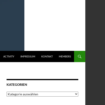
ACTIVITY
IMPRESSUM
KONTAKT
MEMBERS
KATEGORIEN
Kategorien