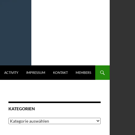
ACTIVITY
IMPRESSUM
KONTAKT
MEMBERS
KATEGORIEN
Kategorien