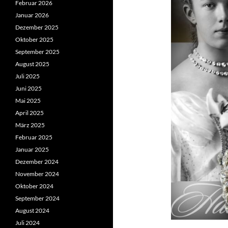
Februar 2026
Januar 2026
Dezember 2025
Oktober 2025
September 2025
August 2025
Juli 2025
Juni 2025
Mai 2025
April 2025
März 2025
Februar 2025
Januar 2025
Dezember 2024
November 2024
Oktober 2024
September 2024
August 2024
Juli 2024