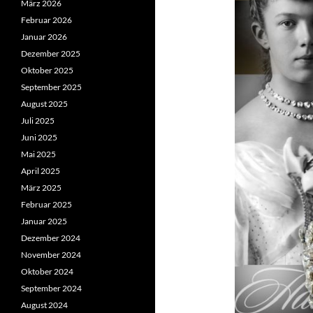
März 2026
Februar 2026
Januar 2026
Dezember 2025
Oktober 2025
September 2025
August 2025
Juli 2025
Juni 2025
Mai 2025
April 2025
März 2025
Februar 2025
Januar 2025
Dezember 2024
November 2024
Oktober 2024
September 2024
August 2024