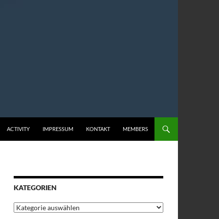
ACTIVITY
IMPRESSUM
KONTAKT
MEMBERS
KATEGORIEN
Kategorien