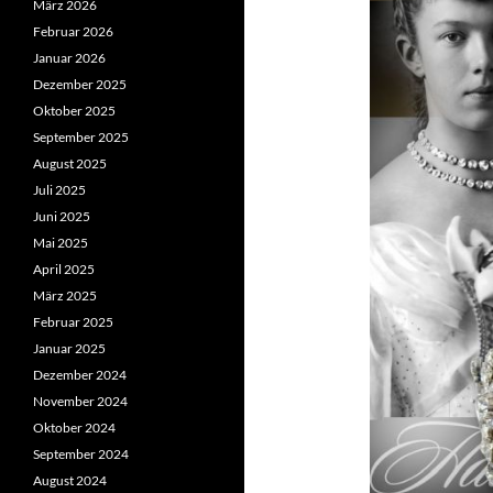
März 2026
Februar 2026
Januar 2026
Dezember 2025
Oktober 2025
September 2025
August 2025
Juli 2025
Juni 2025
Mai 2025
April 2025
März 2025
Februar 2025
Januar 2025
Dezember 2024
November 2024
Oktober 2024
September 2024
August 2024