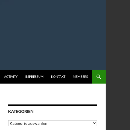
ACTIVITY
IMPRESSUM
KONTAKT
MEMBERS
KATEGORIEN
Kategorien