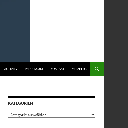
ACTIVITY
IMPRESSUM
KONTAKT
MEMBERS
KATEGORIEN
Kategorien