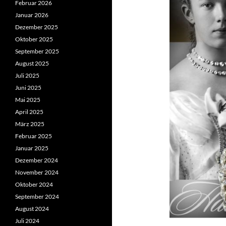
Februar 2026
Januar 2026
Dezember 2025
Oktober 2025
September 2025
August 2025
Juli 2025
Juni 2025
Mai 2025
April 2025
März 2025
Februar 2025
Januar 2025
Dezember 2024
November 2024
Oktober 2024
September 2024
August 2024
Juli 2024