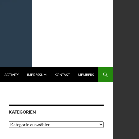
ACTIVITY
IMPRESSUM
KONTAKT
MEMBERS
KATEGORIEN
Kategorien