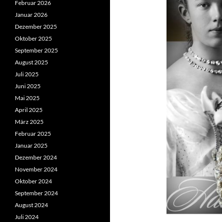
Februar 2026
Januar 2026
Dezember 2025
Oktober 2025
September 2025
August 2025
Juli 2025
Juni 2025
Mai 2025
April 2025
März 2025
Februar 2025
Januar 2025
Dezember 2024
November 2024
Oktober 2024
September 2024
August 2024
Juli 2024