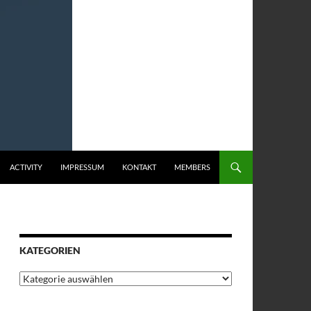
ACTIVITY
IMPRESSUM
KONTAKT
MEMBERS
KATEGORIEN
Kategorien