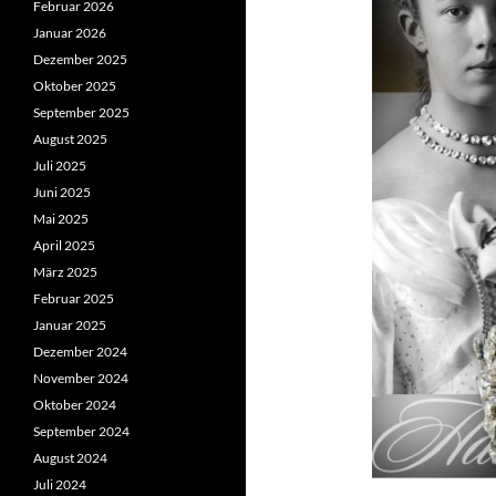
Februar 2026
Januar 2026
Dezember 2025
Oktober 2025
September 2025
August 2025
Juli 2025
Juni 2025
Mai 2025
April 2025
März 2025
Februar 2025
Januar 2025
Dezember 2024
November 2024
Oktober 2024
September 2024
August 2024
Juli 2024