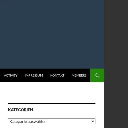
ACTIVITY
IMPRESSUM
KONTAKT
MEMBERS
KATEGORIEN
Kategorien