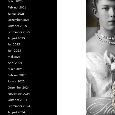
März 2026
Februar 2026
Januar 2026
Dezember 2025
Oktober 2025
September 2025
August 2025
Juli 2025
Juni 2025
Mai 2025
April 2025
März 2025
Februar 2025
Januar 2025
Dezember 2024
November 2024
Oktober 2024
September 2024
August 2024