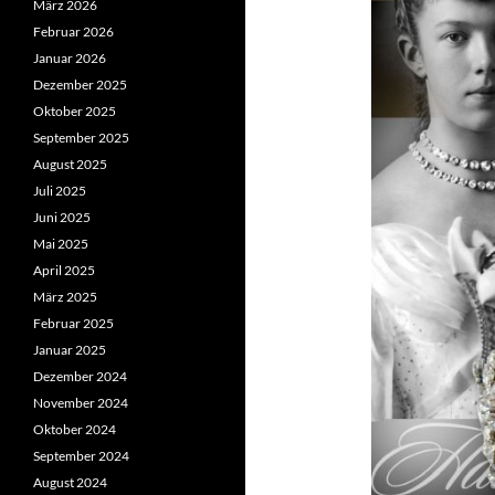
März 2026
Februar 2026
Januar 2026
Dezember 2025
Oktober 2025
September 2025
August 2025
Juli 2025
Juni 2025
Mai 2025
April 2025
März 2025
Februar 2025
Januar 2025
Dezember 2024
November 2024
Oktober 2024
September 2024
August 2024