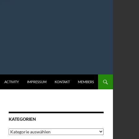
ACTIVITY
IMPRESSUM
KONTAKT
MEMBERS
KATEGORIEN
Kategorien