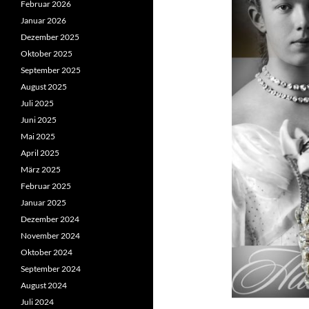
Februar 2026
Januar 2026
Dezember 2025
Oktober 2025
September 2025
August 2025
Juli 2025
Juni 2025
Mai 2025
April 2025
März 2025
Februar 2025
Januar 2025
Dezember 2024
November 2024
Oktober 2024
September 2024
August 2024
Juli 2024