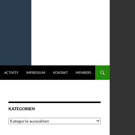
ACTIVITY
IMPRESSUM
KONTAKT
MEMBERS
KATEGORIEN
Kategorien