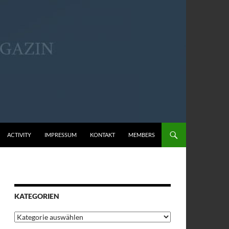
ACTIVITY
IMPRESSUM
KONTAKT
MEMBERS
KATEGORIEN
Kategorien