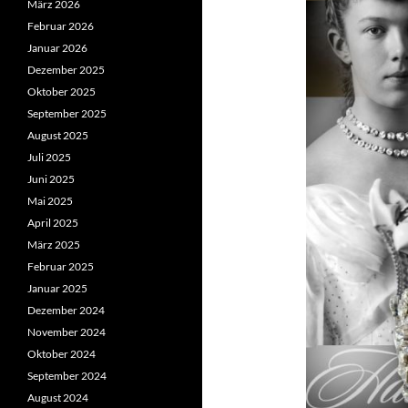
März 2026
Februar 2026
Januar 2026
Dezember 2025
Oktober 2025
September 2025
August 2025
Juli 2025
Juni 2025
Mai 2025
April 2025
März 2025
Februar 2025
Januar 2025
Dezember 2024
November 2024
Oktober 2024
September 2024
August 2024