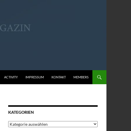
ACTIVITY
IMPRESSUM
KONTAKT
MEMBERS
KATEGORIEN
Kategorien