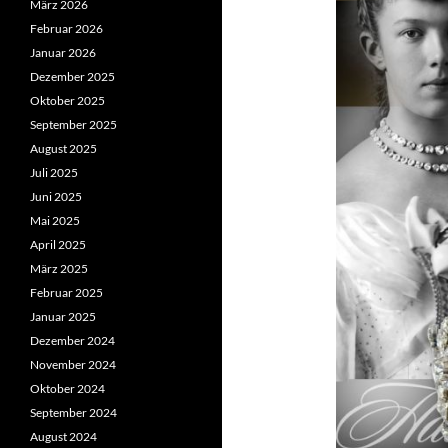
März 2026
Februar 2026
Januar 2026
Dezember 2025
Oktober 2025
September 2025
August 2025
Juli 2025
Juni 2025
Mai 2025
April 2025
März 2025
Februar 2025
Januar 2025
Dezember 2024
November 2024
Oktober 2024
September 2024
August 2024