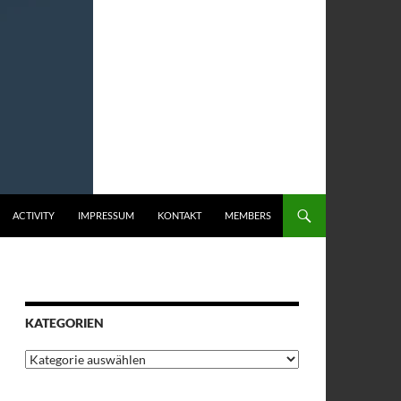
ACTIVITY
IMPRESSUM
KONTAKT
MEMBERS
KATEGORIEN
Kategorien