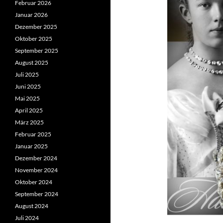
Februar 2026
Januar 2026
Dezember 2025
Oktober 2025
September 2025
August 2025
Juli 2025
Juni 2025
Mai 2025
April 2025
März 2025
Februar 2025
Januar 2025
Dezember 2024
November 2024
Oktober 2024
September 2024
August 2024
Juli 2024