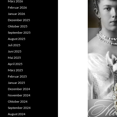
März 2026
Februar 2026
Januar 2026
Dezember 2025
Oktober 2025
September 2025
August 2025
Juli 2025
Juni 2025
Mai 2025
April 2025
März 2025
Februar 2025
Januar 2025
Dezember 2024
November 2024
Oktober 2024
September 2024
August 2024