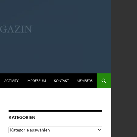
ACTIVITY
IMPRESSUM
KONTAKT
MEMBERS
KATEGORIEN
Kategorien