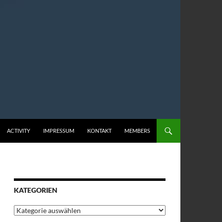
ACTIVITY
IMPRESSUM
KONTAKT
MEMBERS
KATEGORIEN
Kategorien