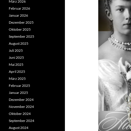
März 2026
Februar 2026
Januar 2026
Dezember 2025
Oktober 2025
September 2025
August 2025
Juli 2025
Juni 2025
Mai 2025
April 2025
März 2025
Februar 2025
Januar 2025
Dezember 2024
November 2024
Oktober 2024
September 2024
August 2024