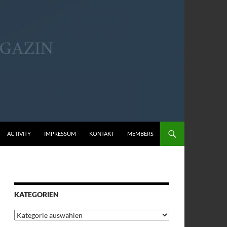
ACTIVITY
IMPRESSUM
KONTAKT
MEMBERS
KATEGORIEN
Kategorien