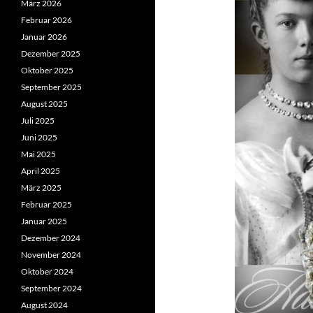
März 2026
Februar 2026
Januar 2026
Dezember 2025
Oktober 2025
September 2025
August 2025
Juli 2025
Juni 2025
Mai 2025
April 2025
März 2025
Februar 2025
Januar 2025
Dezember 2024
November 2024
Oktober 2024
September 2024
August 2024