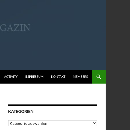
ACTIVITY
IMPRESSUM
KONTAKT
MEMBERS
KATEGORIEN
Kategorien