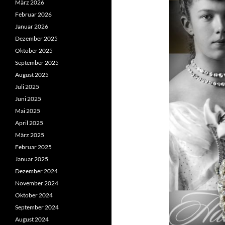
März 2026
Februar 2026
Januar 2026
Dezember 2025
Oktober 2025
September 2025
August 2025
Juli 2025
Juni 2025
Mai 2025
April 2025
März 2025
Februar 2025
Januar 2025
Dezember 2024
November 2024
Oktober 2024
September 2024
August 2024