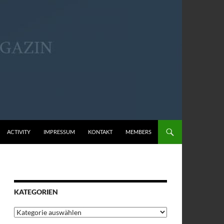
ACTIVITY
IMPRESSUM
KONTAKT
MEMBERS
KATEGORIEN
Kategorien