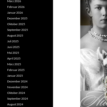
März 2026
Februar 2026
Januar 2026
Dezember 2025
Oktober 2025
September 2025
August 2025
Juli 2025
Juni 2025
Mai 2025
April 2025
März 2025
Februar 2025
Januar 2025
Dezember 2024
November 2024
Oktober 2024
September 2024
August 2024