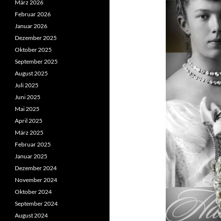
März 2026
Februar 2026
Januar 2026
Dezember 2025
Oktober 2025
September 2025
August 2025
Juli 2025
Juni 2025
Mai 2025
April 2025
März 2025
Februar 2025
Januar 2025
Dezember 2024
November 2024
Oktober 2024
September 2024
August 2024