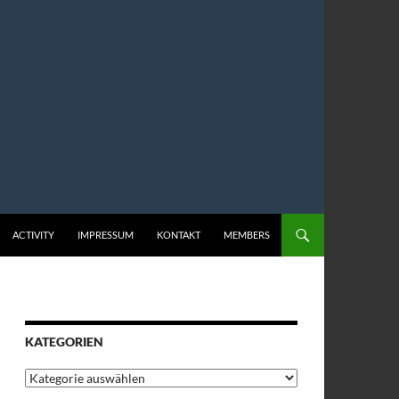
ACTIVITY
IMPRESSUM
KONTAKT
MEMBERS
KATEGORIEN
Kategorien