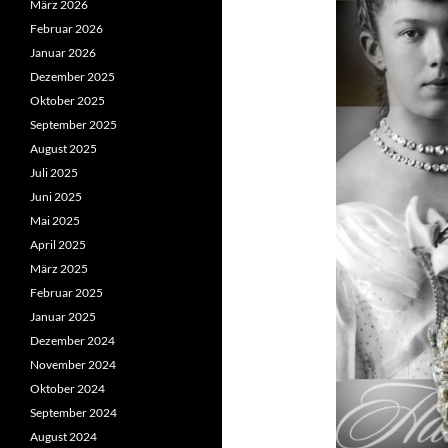
März 2026
Februar 2026
Januar 2026
Dezember 2025
Oktober 2025
September 2025
August 2025
Juli 2025
Juni 2025
Mai 2025
April 2025
März 2025
Februar 2025
Januar 2025
Dezember 2024
November 2024
Oktober 2024
September 2024
August 2024