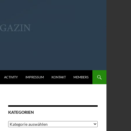
ACTIVITY
IMPRESSUM
KONTAKT
MEMBERS
KATEGORIEN
Kategorien