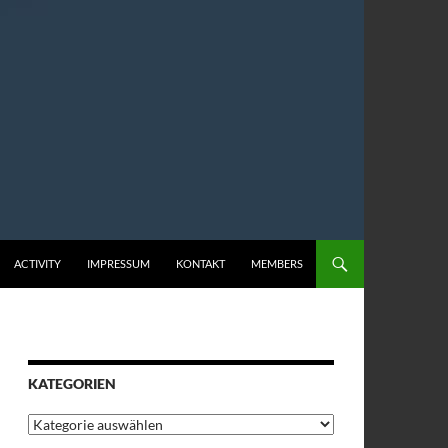
ACTIVITY
IMPRESSUM
KONTAKT
MEMBERS
KATEGORIEN
Kategorien