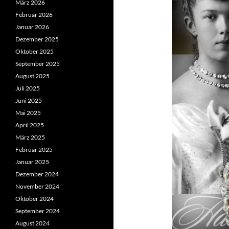
März 2026
Februar 2026
Januar 2026
Dezember 2025
Oktober 2025
September 2025
August 2025
Juli 2025
Juni 2025
Mai 2025
April 2025
März 2025
Februar 2025
Januar 2025
Dezember 2024
November 2024
Oktober 2024
September 2024
August 2024