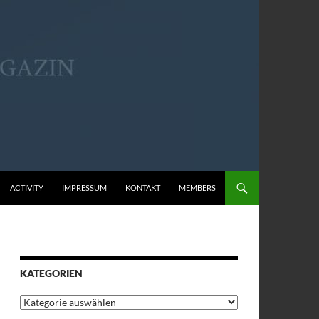
ACTIVITY
IMPRESSUM
KONTAKT
MEMBERS
KATEGORIEN
Kategorien