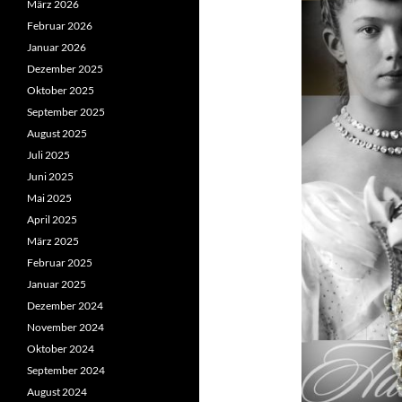
März 2026
Februar 2026
Januar 2026
Dezember 2025
Oktober 2025
September 2025
August 2025
Juli 2025
Juni 2025
Mai 2025
April 2025
März 2025
Februar 2025
Januar 2025
Dezember 2024
November 2024
Oktober 2024
September 2024
August 2024