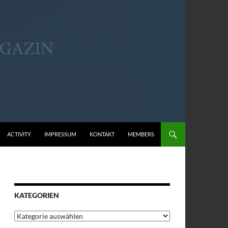
ACTIVITY
IMPRESSUM
KONTAKT
MEMBERS
KATEGORIEN
Kategorien