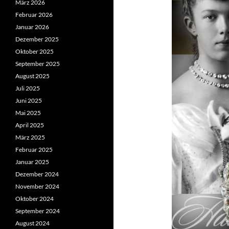
März 2026
Februar 2026
Januar 2026
Dezember 2025
Oktober 2025
September 2025
August 2025
Juli 2025
Juni 2025
Mai 2025
April 2025
März 2025
Februar 2025
Januar 2025
Dezember 2024
November 2024
Oktober 2024
September 2024
August 2024