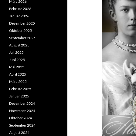
März 2026
Februar 2026
Januar 2026
Dezember 2025
Oktober 2025
September 2025
August 2025
Juli 2025
Juni 2025
Mai 2025
April 2025
März 2025
Februar 2025
Januar 2025
Dezember 2024
November 2024
Oktober 2024
September 2024
August 2024