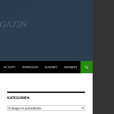
ACTIVITY
IMPRESSUM
KONTAKT
MEMBERS
KATEGORIEN
Kategorien