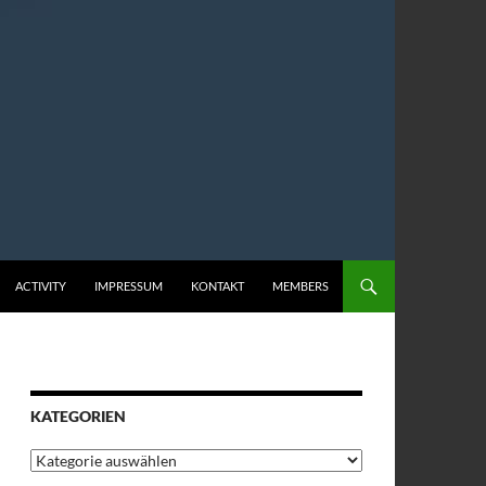
ACTIVITY
IMPRESSUM
KONTAKT
MEMBERS
KATEGORIEN
Kategorien