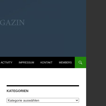
ACTIVITY
IMPRESSUM
KONTAKT
MEMBERS
KATEGORIEN
Kategorien