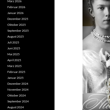
März 2026
Februar 2026
Januar 2026
Dezember 2025
Oktober 2025
September 2025
August 2025
Juli 2025
Juni 2025
Mai 2025
April 2025
März 2025
Februar 2025
Januar 2025
Dezember 2024
November 2024
Oktober 2024
September 2024
August 2024