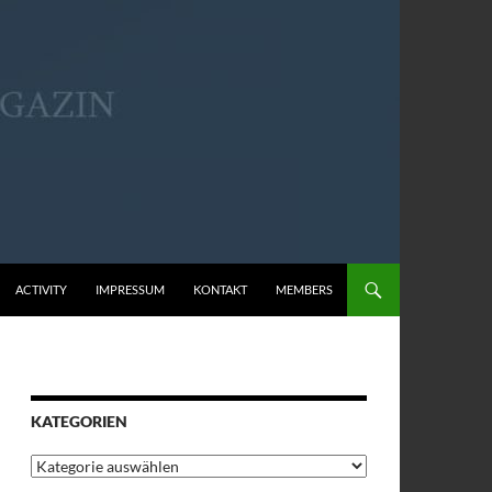
ACTIVITY
IMPRESSUM
KONTAKT
MEMBERS
KATEGORIEN
Kategorien