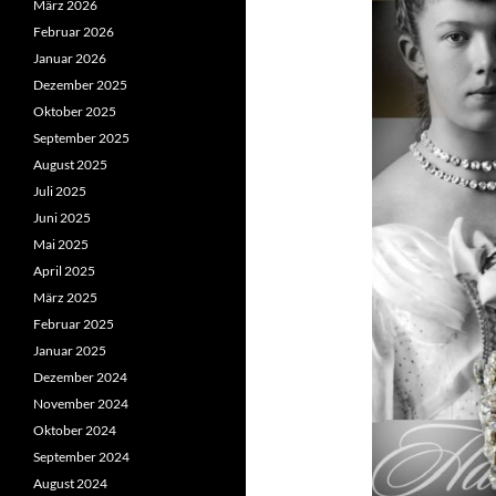
März 2026
Februar 2026
Januar 2026
Dezember 2025
Oktober 2025
September 2025
August 2025
Juli 2025
Juni 2025
Mai 2025
April 2025
März 2025
Februar 2025
Januar 2025
Dezember 2024
November 2024
Oktober 2024
September 2024
August 2024