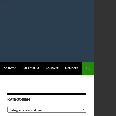
ACTIVITY
IMPRESSUM
KONTAKT
MEMBERS
KATEGORIEN
Kategorien