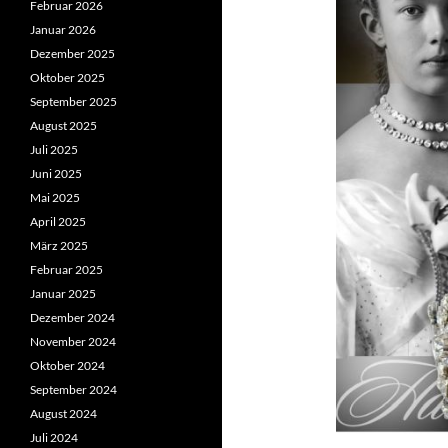
Februar 2026
Januar 2026
Dezember 2025
Oktober 2025
September 2025
August 2025
Juli 2025
Juni 2025
Mai 2025
April 2025
März 2025
Februar 2025
Januar 2025
Dezember 2024
November 2024
Oktober 2024
September 2024
August 2024
Juli 2024