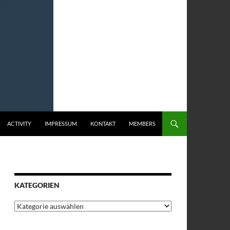
ACTIVITY
IMPRESSUM
KONTAKT
MEMBERS
KATEGORIEN
Kategorien