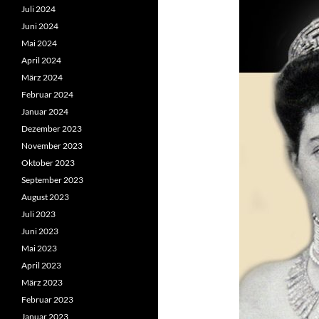
Juli 2024
Juni 2024
Mai 2024
April 2024
März 2024
Februar 2024
Januar 2024
Dezember 2023
November 2023
Oktober 2023
September 2023
August 2023
Juli 2023
Juni 2023
Mai 2023
April 2023
März 2023
Februar 2023
Januar 2023