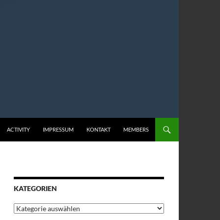
ACTIVITY
IMPRESSUM
KONTAKT
MEMBERS
KATEGORIEN
Kategorien