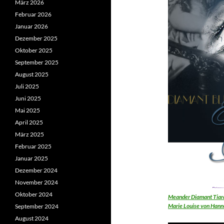
März 2026
Februar 2026
Januar 2026
Dezember 2025
Oktober 2025
September 2025
August 2025
Juli 2025
Juni 2025
Mai 2025
April 2025
März 2025
Februar 2025
Januar 2025
Dezember 2024
November 2024
Oktober 2024
Meander Diamant Tiara 
Marie Louise von Hann
September 2024
August 2024