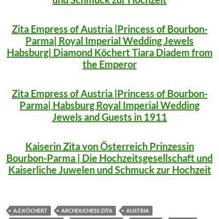
Zita Empress of Austria |Princess of Bourbon-
Parma| Royal Imperial Wedding Jewels
Habsburg| Diamond Köchert Tiara Diadem from
the Emperor
Zita Empress of Austria |Princess of Bourbon-
Parma| Habsburg Royal Imperial Wedding
Jewels and Guests in 1911
Kaiserin Zita von Österreich Prinzessin
Bourbon-Parma | Die Hochzeitsgesellschaft und
Kaiserliche Juwelen und Schmuck zur Hochzeit
A.E.KÖCHERT
ARCHDUCHESS ZITA
AUSTRIA