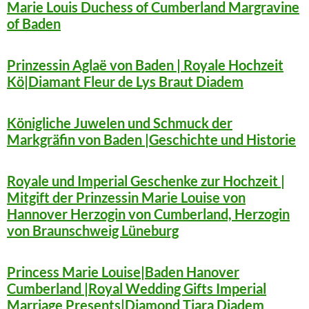
Marie Louis Duchess of Cumberland Margravine
of Baden
Prinzessin Aglaë von Baden | Royale Hochzeit
Kö|Diamant Fleur de Lys Braut Diadem
Königliche Juwelen und Schmuck der
Markgräfin von Baden |Geschichte und Historie
Royale und Imperial Geschenke zur Hochzeit |
Mitgift der Prinzessin Marie Louise von
Hannover Herzogin von Cumberland, Herzogin
von Braunschweig Lüneburg
Princess Marie Louise|Baden Hanover
Cumberland |Royal Wedding Gifts Imperial
Marriage Presents|Diamond Tiara Diadem