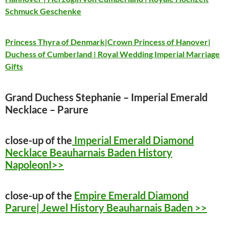
Schmuck Geschenke
Princess Thyra of Denmark|Crown Princess of Hanover|
Duchess of Cumberland | Royal Wedding Imperial Marriage
Gifts
Grand Duchess Stephanie – Imperial Emerald
Necklace – Parure
close-up of the
Imperial Emerald Diamond
Necklace Beauharnais Baden History
NapoleonI>>
close-up of the
Empire Emerald Diamond
Parure| Jewel History Beauharnais Baden >>