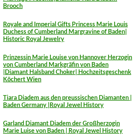
Brooch
Royale and Imperial Gifts Princess Marie Louis
Duchess of Cumberland Margravine of Baden|
Historic Royal Jewelry
Prinzessin Marie Louise von Hannover Herzogin
von Cumberland Markgräfin von Baden
|Diamant Halsband Choker| Hochzeitsgeschenk
Köchert Wien
Tiara Diadem aus den preussischen Diamanten |
Baden Germany |Royal Jewel History
Garland Diamant Diadem der Großherzogin
Marie Luise von Baden | Royal Jewel History