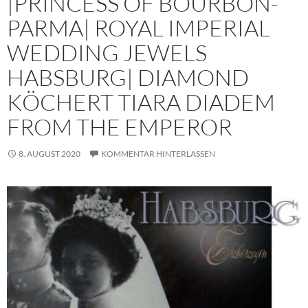
|PRINCESS OF BOURBON-
PARMA| ROYAL IMPERIAL
WEDDING JEWELS
HABSBURG| DIAMOND
KÖCHERT TIARA DIADEM
FROM THE EMPEROR
8. AUGUST 2020
KOMMENTAR HINTERLASSEN