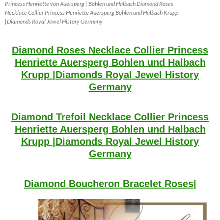
Princess Henriette von Auersperg | Bohlen und Halbach Diamond Roses
Necklace Collier Princess Henriette Auersperg Bohlen und Halbach Krupp
|Diamonds Royal Jewel History Germany
Diamond Roses Necklace Collier Princess
Henriette Auersperg Bohlen und Halbach
Krupp |Diamonds Royal Jewel History
Germany
Diamond Trefoil Necklace Collier Princess
Henriette Auersperg Bohlen und Halbach
Krupp |Diamonds Royal Jewel History
Germany
Diamond Boucheron Bracelet Roses|