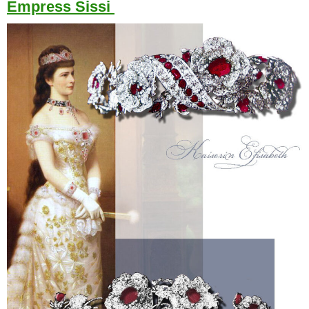
Empress Sissi