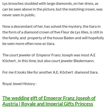
Lys brooches studded with large diamonds, on her dress, as
can be seen above in the picture, but the matching crown, was
never seen in public.
Now a descendant of her, has solved the mystery, the tiara in
the form of a diamond crown of five Fleur de Lys lilies, is still in
the family, and property of the house Baden and will hopefully
be seen more often now as tiara.
The court jeweler of Emperor Franz Joseph was most A.E
Köchert , in this time, but also court jeweler Biedermann.
For me it looks like for another A.E. Köchert diamond tiara.
Royal Jewel History :
The wedding gift of Emperor Franz Joseph of
Austria | Royale and Imperial Gifts Princess